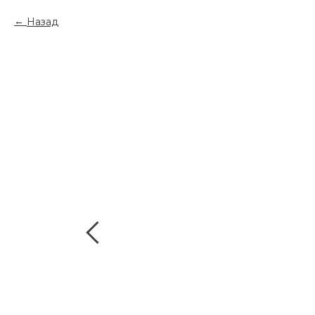
Назад