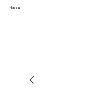
Назад