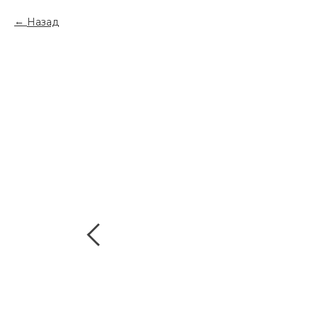
Назад