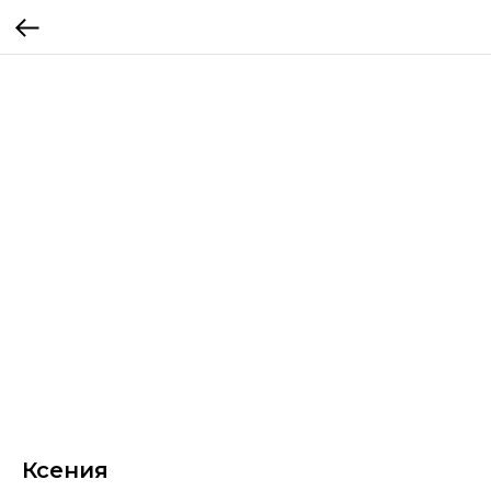
Ксения