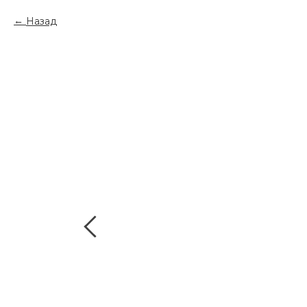
Назад