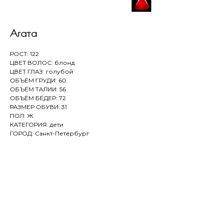
Агата
РОСТ: 122
ЦВЕТ ВОЛОС: блонд
ЦВЕТ ГЛАЗ: голубой
ОБЪЁМ ГРУДИ: 60
ОБЪЁМ ТАЛИИ: 56
ОБЪЁМ БЁДЕР: 72
РАЗМЕР ОБУВИ: 31
ПОЛ: Ж
КАТЕГОРИЯ: дети
ГОРОД: Санкт-Петербург